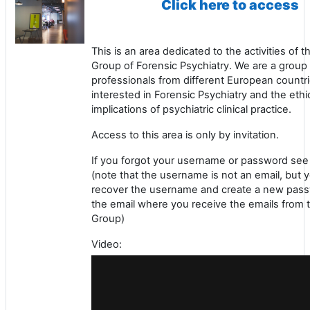
Click here to access
This is an area dedicated to the activities of 
Group of Forensic Psychiatry. We are a group 
professionals from different European countr
interested in Forensic Psychiatry and the ethi
implications of psychiatric clinical practice.
Access to this area is only by invitation.
If you forgot your username or password see 
(note that the username is not an email, but 
recover the username and create a new pass
the email where you receive the emails from
Group)
Video: