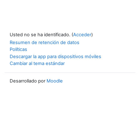
Usted no se ha identificado. (
Acceder
)
Resumen de retención de datos
Políticas
Descargar la app para dispositivos móviles
Cambiar al tema estándar
Desarrollado por
Moodle