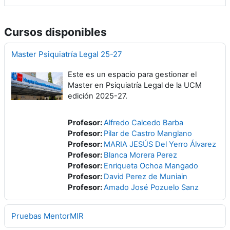
Cursos disponibles
Master Psiquiatría Legal 25-27
Este es un espacio para gestionar el
Master en Psiquiatría Legal de la UCM
edición 2025-27.
Profesor:
Alfredo Calcedo Barba
Profesor:
Pilar de Castro Manglano
Profesor:
MARIA JESÚS Del Yerro Álvarez
Profesor:
Blanca Morera Perez
Profesor:
Enriqueta Ochoa Mangado
Profesor:
David Perez de Muniain
Profesor:
Amado José Pozuelo Sanz
Pruebas MentorMIR