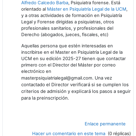
Alfredo Calcedo Barba
, Psiquiatra forense. Está
orientado al
Máster en Psiquiatría Legal de la UCM
,
y a otras actividades de formación en Psiquiatría
Legal y Forense dirigidas a psiquiatras, otros
profesionales sanitarios, y profesionales del
Derecho (abogados, jueces, fiscales, etc)
Aquellas persona que estén interesadas en
inscribirse en el Master en Psiquiatría Legal de la
UCM en su edición 2025-27 tienen que contactar
primero con el Director del Máster por correo
electrónico en
Una vez
masterpsiquiatrialegal@gmail.com.
contactado el Director verificará si se cumplen los
criterios de admisión y explicará los pasos a seguir
para la preinscripción.
Enlace permanente
Hacer un comentario en este tema
(0 réplicas)