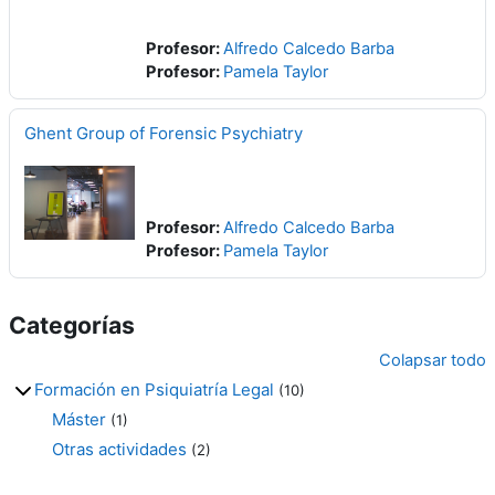
Profesor:
Alfredo Calcedo Barba
Profesor:
Pamela Taylor
Ghent Group of Forensic Psychiatry
Profesor:
Alfredo Calcedo Barba
Profesor:
Pamela Taylor
Categorías
Colapsar todo
Formación en Psiquiatría Legal
(10)
Máster
(1)
Otras actividades
(2)