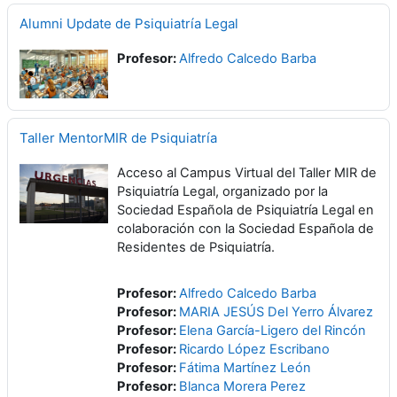
Alumni Update de Psiquiatría Legal
Profesor:
Alfredo Calcedo Barba
Taller MentorMIR de Psiquiatría
Acceso al Campus Virtual del Taller MIR de
Psiquiatría Legal, organizado por la
Sociedad Española de Psiquiatría Legal en
colaboración con la Sociedad Española de
Residentes de Psiquiatría.
Profesor:
Alfredo Calcedo Barba
Profesor:
MARIA JESÚS Del Yerro Álvarez
Profesor:
Elena García-Ligero del Rincón
Profesor:
Ricardo López Escribano
Profesor:
Fátima Martínez León
Profesor:
Blanca Morera Perez