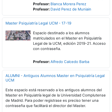
Profesor:
Blanca Morera Perez
Profesor:
David Perez de Muniain
Master Psiquiatría Legal UCM - 17-19
Espacio destinado a los alumnos
matriculados en el Master en Psiquiatría
Legal de la UCM, edición 2019-21. Acceso
con contraseña.
Profesor:
Alfredo Calcedo Barba
ALUMNI - Antiguos Alumnos Master en Psiquiatría Legal
UCM
Este espacio está reservado a los antiguos alumnos del
Master en Psiquiatría legal de la Universidad Complutense
de Madrid. Para poder registrase es preciso tener una
contraseña que facilitará el director del Master.