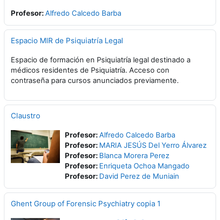
Profesor:
Alfredo Calcedo Barba
Espacio MIR de Psiquiatría Legal
Espacio de formación en Psiquiatría legal destinado a
médicos residentes de Psiquiatría. Acceso con
contraseña para cursos anunciados previamente.
Claustro
Profesor:
Alfredo Calcedo Barba
Profesor:
MARIA JESÚS Del Yerro Álvarez
Profesor:
Blanca Morera Perez
Profesor:
Enriqueta Ochoa Mangado
Profesor:
David Perez de Muniain
Ghent Group of Forensic Psychiatry copia 1