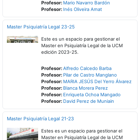
Profesor:
Mario Navarro Bardón
Profesor:
Inés Oliveira Amat
Master Psiquiatría Legal 23-25
Este es un espacio para gestionar el
Master en Psiquiatría Legal de la UCM
edición 2023-25.
Profesor:
Alfredo Calcedo Barba
Profesor:
Pilar de Castro Manglano
Profesor:
MARIA JESÚS Del Yerro Álvarez
Profesor:
Blanca Morera Perez
Profesor:
Enriqueta Ochoa Mangado
Profesor:
David Perez de Muniain
Master Psiquiatría Legal 21-23
Estes es un espacio para gestionar el
Master en Psiquiatría Legal de la UCM